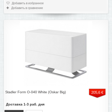
Добавить в избранное
Добавить в сравнение
Stadler Form O-040 White (Oskar Big)
205,6 €
Доставка 1-3 раб. дня