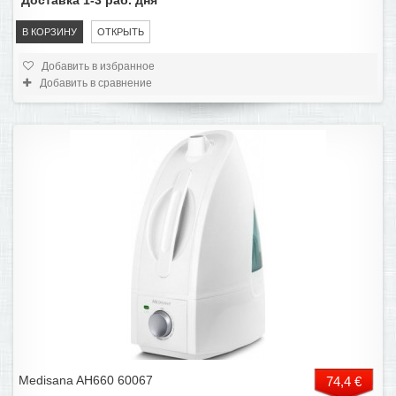
Доставка 1-3 раб. дня
В КОРЗИНУ
ОТКРЫТЬ
Добавить в избранное
Добавить в сравнение
Medisana AH660 60067
74,4 €