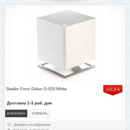
Stadler Form Oskar O-020 White
141,6 €
Доставка 1-3 раб. дня
В КОРЗИНУ
ОТКРЫТЬ
Добавить в избранное