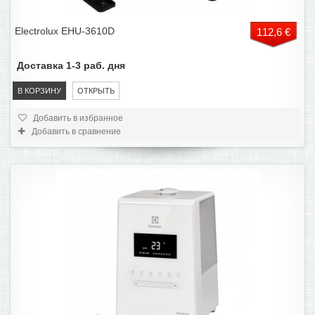
Electrolux EHU-3610D
112,6 €
Доставка 1-3 раб. дня
В КОРЗИНУ
ОТКРЫТЬ
Добавить в избранное
Добавить в сравнение