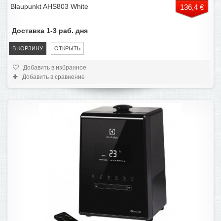
Blaupunkt AHS803 White
136,4 €
Доставка 1-3 раб. дня
В КОРЗИНУ
ОТКРЫТЬ
Добавить в избранное
Добавить в сравнение