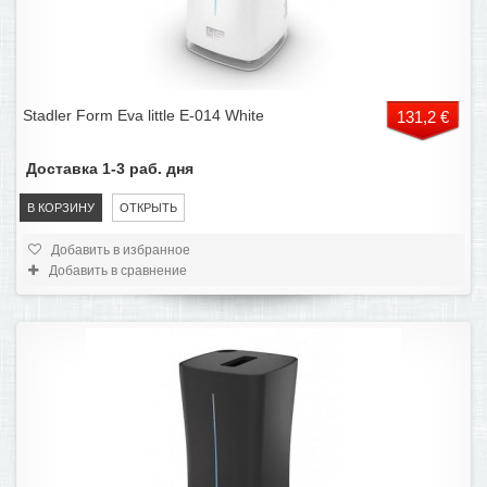
Stadler Form Eva little E-014 White
131,2 €
Доставка 1-3 раб. дня
В КОРЗИНУ
ОТКРЫТЬ
Добавить в избранное
Добавить в сравнение