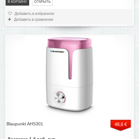
В КОРЗИНУ
ОТКРЫТЬ
Добавить в избранное
Добавить в сравнение
Blaupunkt AHS301
48,6 €