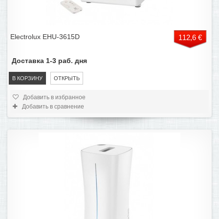
Electrolux EHU-3615D
112,6 €
Доставка 1-3 раб. дня
В КОРЗИНУ
ОТКРЫТЬ
Добавить в избранное
Добавить в сравнение