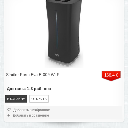
Stadler Form Eva E-009 Wi-Fi
168,4 €
Доставка 1-3 раб. дня
В КОРЗИНУ
ОТКРЫТЬ
Добавить в избранное
Добавить в сравнение