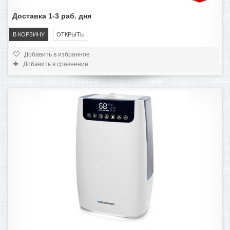
Доставка 1-3 раб. дня
В КОРЗИНУ
ОТКРЫТЬ
Добавить в избранное
Добавить в сравнение