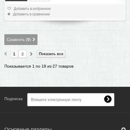
Добавить в избранное
Добавить в сравнение
Сравнить (
0
)
1
2
Показать все
Показывается 1 по 18 из 27 товаров
Подписка
Основные разделы