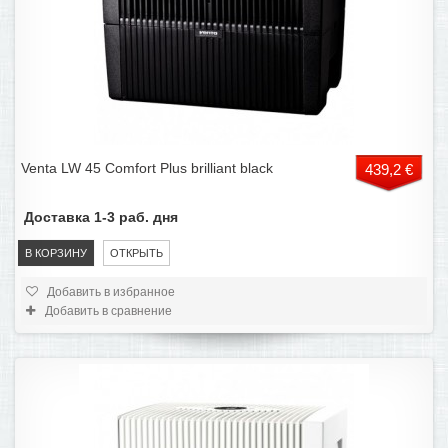
Venta LW 45 Comfort Plus brilliant black
439,2 €
Доставка 1-3 раб. дня
В КОРЗИНУ
ОТКРЫТЬ
Добавить в избранное
Добавить в сравнение