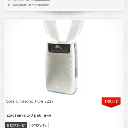
Добавить в сравнение
Solis Ultrasonic Pure 7217
138,5 €
Доставка 1-3 раб. дня
В КОРЗИНУ
ОТКРЫТЬ