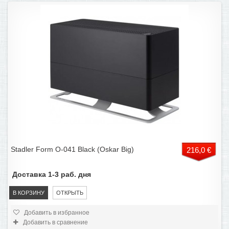
Stadler Form O-041 Black (Oskar Big)
216,0 €
Доставка 1-3 раб. дня
В КОРЗИНУ
ОТКРЫТЬ
Добавить в избранное
Добавить в сравнение