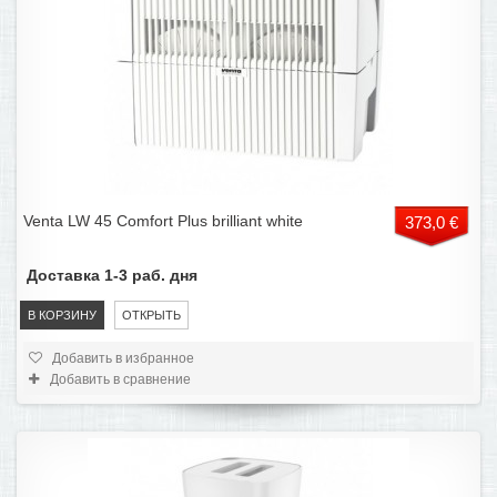
Venta LW 45 Comfort Plus brilliant white
373,0 €
Доставка 1-3 раб. дня
В КОРЗИНУ
ОТКРЫТЬ
Добавить в избранное
Добавить в сравнение