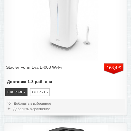
Stadler Form Eva E-008 Wi-Fi
168,4 €
Доставка 1-3 раб. дня
В КОРЗИНУ
ОТКРЫТЬ
Добавить в избранное
Добавить в сравнение