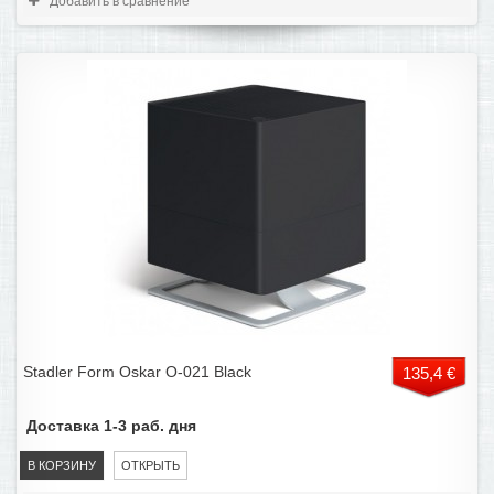
Добавить в сравнение
Stadler Form Oskar O-021 Black
135,4 €
Доставка 1-3 раб. дня
В КОРЗИНУ
ОТКРЫТЬ