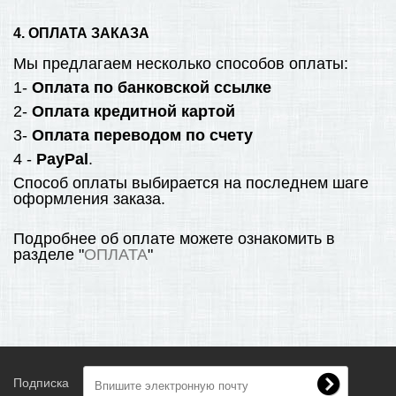
4. ОПЛАТА ЗАКАЗА
Мы предлагаем несколько способов оплаты:
1-
Оплата по банковской ссылке
2-
Оплата кредитной картой
3-
Оплата переводом по счету
4 -
PayPal
.
Способ оплаты выбирается на последнем шаге
оформления заказа.
Подробнее об оплате можете ознакомить в
разделе "
ОПЛАТА
"
Подписка