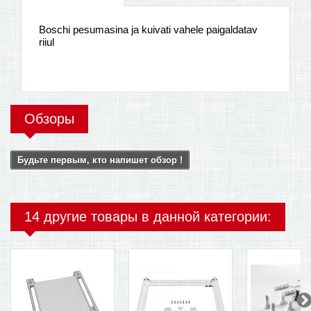
Boschi pesumasina ja kuivati vahele paigaldatav
riiul
Обзоры
Будьте первым, кто напишет обзор !
14 другие товары в данной категории: