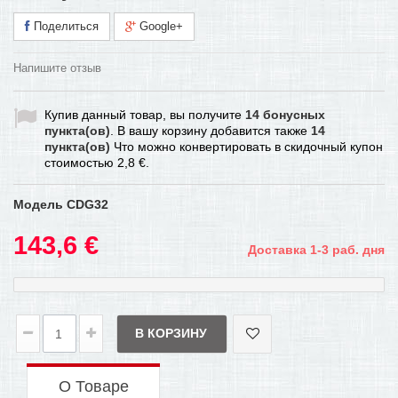
Поделиться
Google+
Напишите отзыв
Купив данный товар, вы получите
14
бонусных
пункта(ов)
. В вашу корзину добавится также
14
пункта(ов)
Что можно конвертировать в скидочный купон
стоимостью
2,8 €
.
Модель
CDG32
143,6 €
Доставка 1-3 раб. дня
В КОРЗИНУ
О Товаре