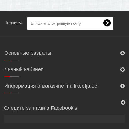
Подписка
Основные разделы
Личный кабинет
Информация о магазине multikeetja.ee
Следите за нами в Facebookis