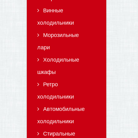
Винные
холодильники
Морозильные
лари
Холодильные
шкафы
Ретро
холодильники
Автомобильные
холодильники
Стиральные