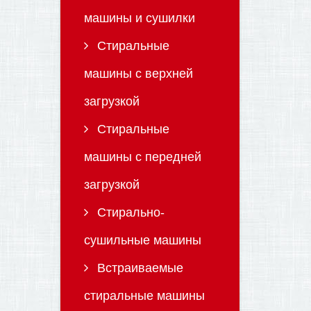
машины и сушилки
Стиральные
машины с верхней
загрузкой
Стиральные
машины с передней
загрузкой
Стирально-
сушильные машины
Встраиваемые
стиральные машины