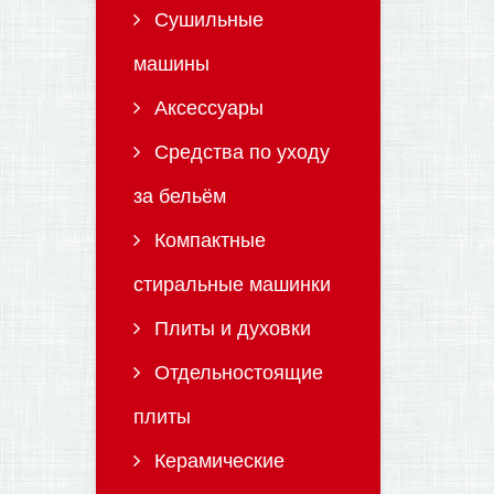
Сушильные
машины
Аксессуары
Средства по уходу
за бельём
Компактные
стиральные машинки
Плиты и духовки
Отдельностоящие
плиты
Керамические