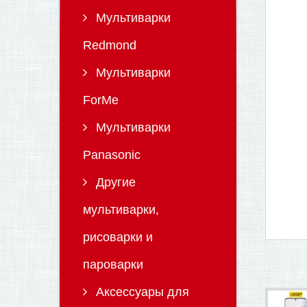
Мультиварки
Redmond
Мультиварки
ForMe
Мультиварки
Panasonic
Другие
мультиварки,
рисоварки и
пароварки
Аксессуары для