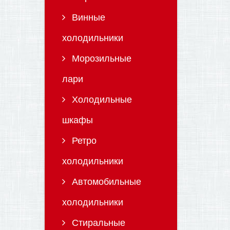
Винные
холодильники
Морозильные
лари
Холодильные
шкафы
Ретро
холодильники
Автомобильные
холодильники
Стиральные