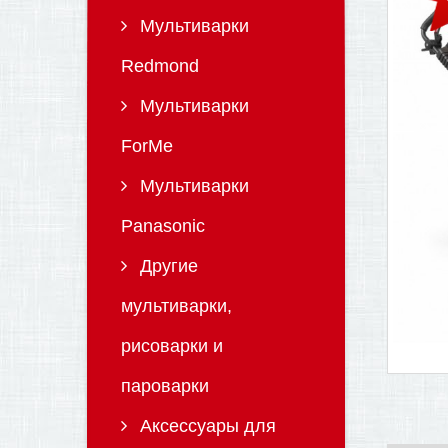
Мультиварки
Redmond
Мультиварки
ForMe
Мультиварки
Panasonic
Другие
мультиварки,
рисоварки и
пароварки
Аксессуары для