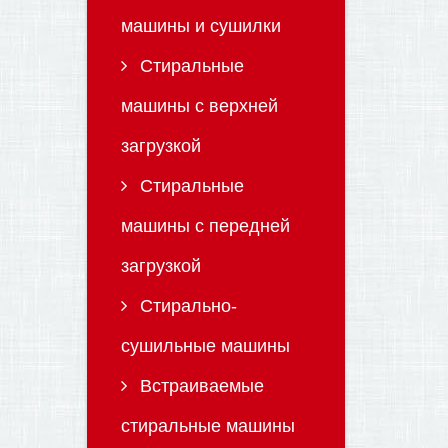
машины и сушилки
Стиральные
машины с верхней
загрузкой
Стиральные
машины с передней
загрузкой
Стирально-
сушильные машины
Встраиваемые
стиральные машины