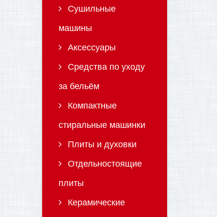
Сушильные
машины
Аксессуары
Средства по уходу
за бельём
Компактные
стиральные машинки
Плиты и духовки
Отдельностоящие
плиты
Керамические