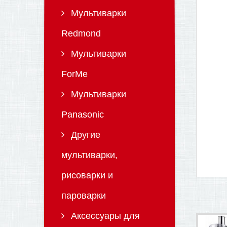
Мультиварки
Redmond
Мультиварки
ForMe
Мультиварки
Panasonic
Другие
мультиварки,
рисоварки и
пароварки
Аксессуары для