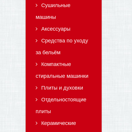
Сушильные
машины
Аксессуары
Средства по уходу
за бельём
Компактные
стиральные машинки
Плиты и духовки
Отдельностоящие
плиты
Керамические