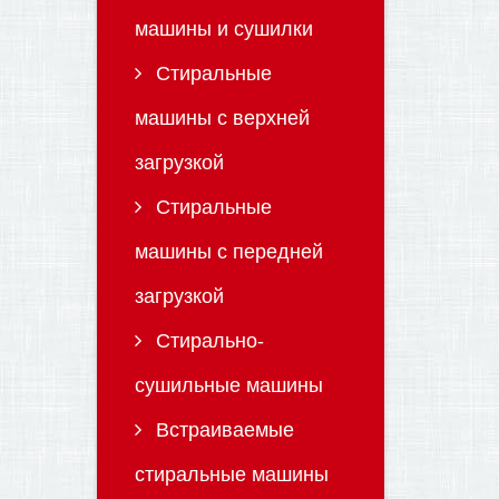
машины и сушилки
Стиральные
машины с верхней
загрузкой
Стиральные
машины с передней
загрузкой
Стирально-
сушильные машины
Встраиваемые
стиральные машины