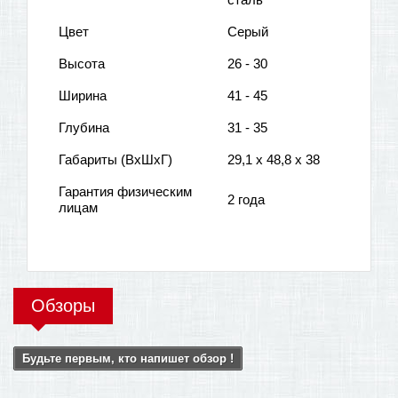
Цвет
Серый
Высота
26 - 30
Ширина
41 - 45
Глубина
31 - 35
Габариты (ВхШхГ)
29,1 x 48,8 x 38
Гарантия физическим
2 года
лицам
Обзоры
Будьте первым, кто напишет обзор !