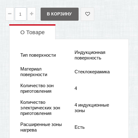
В КОРЗИНУ
О Товаре
Индукционная
Тип поверхности
поверхность
Материал
Стеклокерамика
поверхности
Количество зон
4
приготовления
Количество
4 индукционные
электрических зон
зоны
приготовления
Расширенные зоны
Есть
нагрева