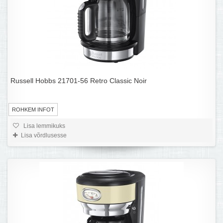
Russell Hobbs 21701-56 Retro Classic Noir
ROHKEM INFOT
Lisa lemmikuks
Lisa võrdlusesse