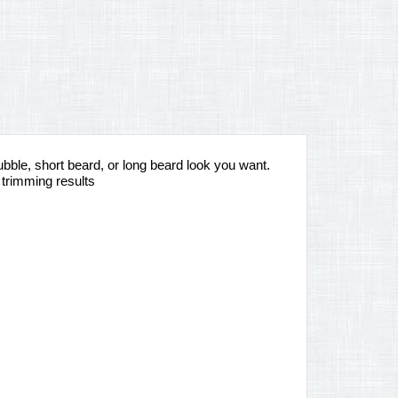
ubble, short beard, or long beard look you want.
 trimming results