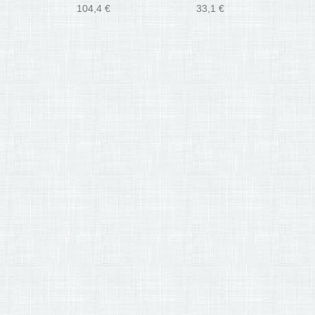
104,4 €
33,1 €