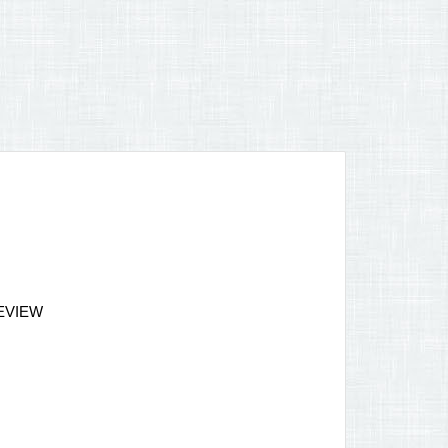
REVIEW