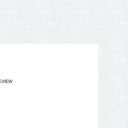
REVIEW