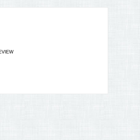
REVIEW